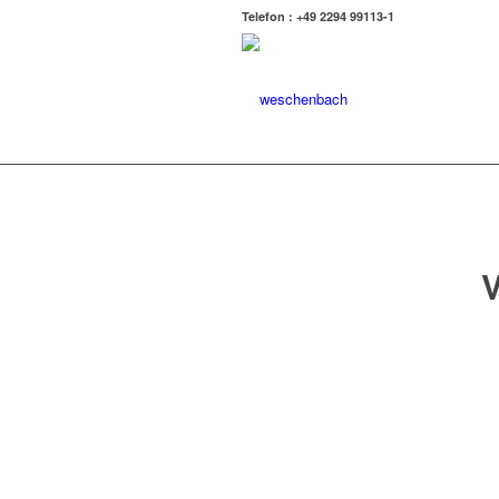
Telefon : +49 2294 99113-1