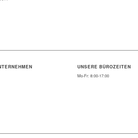
NTERNEHMEN
UNSERE BÜROZEITEN
Mo-Fr: 8:00-17:00