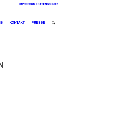
IMPRESSUM / DATENSCHUTZ
NS
KONTAKT
PRESSE
N