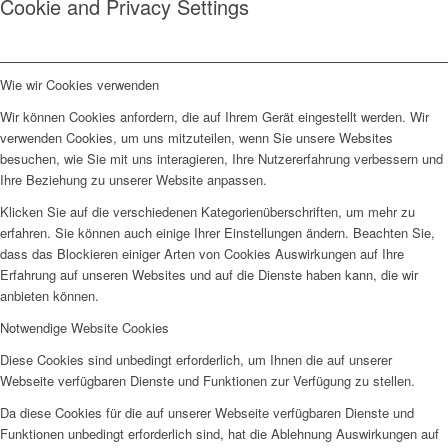
Cookie and Privacy Settings
Wie wir Cookies verwenden
Wir können Cookies anfordern, die auf Ihrem Gerät eingestellt werden. Wir
verwenden Cookies, um uns mitzuteilen, wenn Sie unsere Websites
besuchen, wie Sie mit uns interagieren, Ihre Nutzererfahrung verbessern und
Ihre Beziehung zu unserer Website anpassen.
Klicken Sie auf die verschiedenen Kategorienüberschriften, um mehr zu
erfahren. Sie können auch einige Ihrer Einstellungen ändern. Beachten Sie,
dass das Blockieren einiger Arten von Cookies Auswirkungen auf Ihre
Erfahrung auf unseren Websites und auf die Dienste haben kann, die wir
anbieten können.
Notwendige Website Cookies
Diese Cookies sind unbedingt erforderlich, um Ihnen die auf unserer
Webseite verfügbaren Dienste und Funktionen zur Verfügung zu stellen.
Da diese Cookies für die auf unserer Webseite verfügbaren Dienste und
Funktionen unbedingt erforderlich sind, hat die Ablehnung Auswirkungen auf