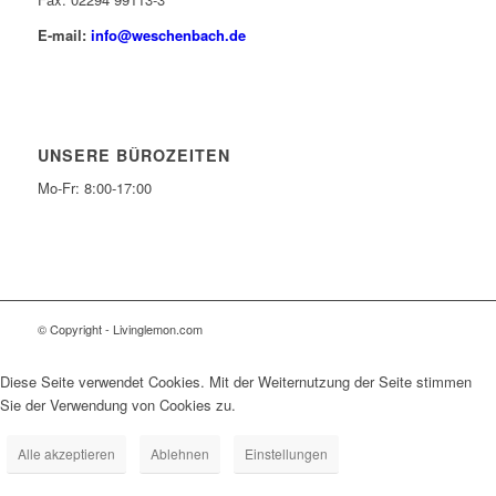
E-mail:
info@weschenbach.de
UNSERE BÜROZEITEN
Mo-Fr: 8:00-17:00
© Copyright - Livinglemon.com
Diese Seite verwendet Cookies. Mit der Weiternutzung der Seite stimmen
Sie der Verwendung von Cookies zu.
Alle akzeptieren
Ablehnen
Einstellungen