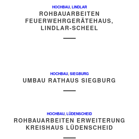
HOCHBAU
,
LINDLAR
ROHBAUARBEITEN
FEUERWEHRGERÄTEHAUS,
LINDLAR-SCHEEL
HOCHBAU
,
SIEGBURG
UMBAU RATHAUS SIEGBURG
HOCHBAU
,
LÜDENSCHEID
ROHBAUARBEITEN ERWEITERUNG
KREISHAUS LÜDENSCHEID