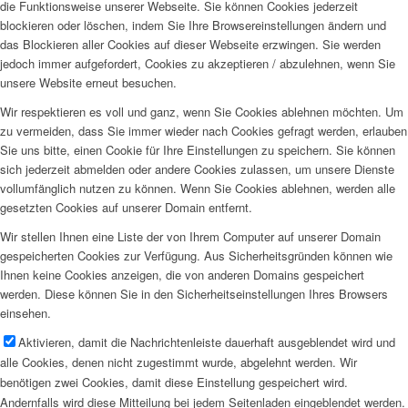
die Funktionsweise unserer Webseite. Sie können Cookies jederzeit
blockieren oder löschen, indem Sie Ihre Browsereinstellungen ändern und
das Blockieren aller Cookies auf dieser Webseite erzwingen. Sie werden
jedoch immer aufgefordert, Cookies zu akzeptieren / abzulehnen, wenn Sie
unsere Website erneut besuchen.
Wir respektieren es voll und ganz, wenn Sie Cookies ablehnen möchten. Um
zu vermeiden, dass Sie immer wieder nach Cookies gefragt werden, erlauben
Sie uns bitte, einen Cookie für Ihre Einstellungen zu speichern. Sie können
sich jederzeit abmelden oder andere Cookies zulassen, um unsere Dienste
vollumfänglich nutzen zu können. Wenn Sie Cookies ablehnen, werden alle
gesetzten Cookies auf unserer Domain entfernt.
Wir stellen Ihnen eine Liste der von Ihrem Computer auf unserer Domain
gespeicherten Cookies zur Verfügung. Aus Sicherheitsgründen können wie
Ihnen keine Cookies anzeigen, die von anderen Domains gespeichert
werden. Diese können Sie in den Sicherheitseinstellungen Ihres Browsers
einsehen.
Aktivieren, damit die Nachrichtenleiste dauerhaft ausgeblendet wird und
alle Cookies, denen nicht zugestimmt wurde, abgelehnt werden. Wir
benötigen zwei Cookies, damit diese Einstellung gespeichert wird.
Andernfalls wird diese Mitteilung bei jedem Seitenladen eingeblendet werden.