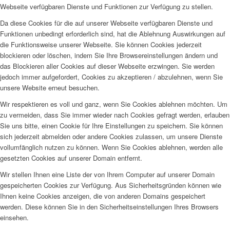
Webseite verfügbaren Dienste und Funktionen zur Verfügung zu stellen.
Da diese Cookies für die auf unserer Webseite verfügbaren Dienste und
Funktionen unbedingt erforderlich sind, hat die Ablehnung Auswirkungen auf
die Funktionsweise unserer Webseite. Sie können Cookies jederzeit
blockieren oder löschen, indem Sie Ihre Browsereinstellungen ändern und
das Blockieren aller Cookies auf dieser Webseite erzwingen. Sie werden
jedoch immer aufgefordert, Cookies zu akzeptieren / abzulehnen, wenn Sie
unsere Website erneut besuchen.
Wir respektieren es voll und ganz, wenn Sie Cookies ablehnen möchten. Um
zu vermeiden, dass Sie immer wieder nach Cookies gefragt werden, erlauben
Sie uns bitte, einen Cookie für Ihre Einstellungen zu speichern. Sie können
sich jederzeit abmelden oder andere Cookies zulassen, um unsere Dienste
vollumfänglich nutzen zu können. Wenn Sie Cookies ablehnen, werden alle
gesetzten Cookies auf unserer Domain entfernt.
Wir stellen Ihnen eine Liste der von Ihrem Computer auf unserer Domain
gespeicherten Cookies zur Verfügung. Aus Sicherheitsgründen können wie
Ihnen keine Cookies anzeigen, die von anderen Domains gespeichert
werden. Diese können Sie in den Sicherheitseinstellungen Ihres Browsers
einsehen.