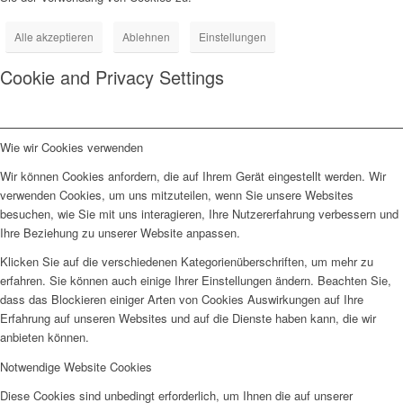
Alle akzeptieren
Ablehnen
Einstellungen
Cookie and Privacy Settings
Wie wir Cookies verwenden
Wir können Cookies anfordern, die auf Ihrem Gerät eingestellt werden. Wir
verwenden Cookies, um uns mitzuteilen, wenn Sie unsere Websites
besuchen, wie Sie mit uns interagieren, Ihre Nutzererfahrung verbessern und
Ihre Beziehung zu unserer Website anpassen.
Klicken Sie auf die verschiedenen Kategorienüberschriften, um mehr zu
erfahren. Sie können auch einige Ihrer Einstellungen ändern. Beachten Sie,
dass das Blockieren einiger Arten von Cookies Auswirkungen auf Ihre
Erfahrung auf unseren Websites und auf die Dienste haben kann, die wir
anbieten können.
Notwendige Website Cookies
Diese Cookies sind unbedingt erforderlich, um Ihnen die auf unserer