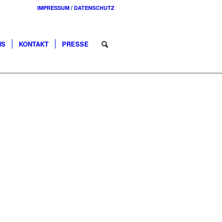
IMPRESSUM / DATENSCHUTZ
NS
KONTAKT
PRESSE