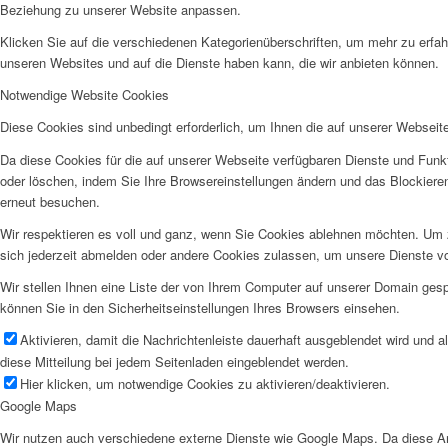
Beziehung zu unserer Website anpassen.
Klicken Sie auf die verschiedenen Kategorienüberschriften, um mehr zu erfah
unseren Websites und auf die Dienste haben kann, die wir anbieten können.
Notwendige Website Cookies
Diese Cookies sind unbedingt erforderlich, um Ihnen die auf unserer Webseit
Da diese Cookies für die auf unserer Webseite verfügbaren Dienste und Funkt
oder löschen, indem Sie Ihre Browsereinstellungen ändern und das Blockiere
erneut besuchen.
Wir respektieren es voll und ganz, wenn Sie Cookies ablehnen möchten. Um z
sich jederzeit abmelden oder andere Cookies zulassen, um unsere Dienste v
Wir stellen Ihnen eine Liste der von Ihrem Computer auf unserer Domain ge
können Sie in den Sicherheitseinstellungen Ihres Browsers einsehen.
Aktivieren, damit die Nachrichtenleiste dauerhaft ausgeblendet wird und 
diese Mitteilung bei jedem Seitenladen eingeblendet werden.
Hier klicken, um notwendige Cookies zu aktivieren/deaktivieren.
Google Maps
Wir nutzen auch verschiedene externe Dienste wie Google Maps. Da diese Anb