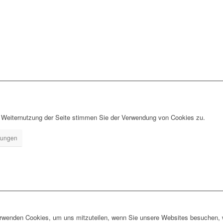
r Weiternutzung der Seite stimmen Sie der Verwendung von Cookies zu.
llungen
erwenden Cookies, um uns mitzuteilen, wenn Sie unsere Websites besuchen, wi