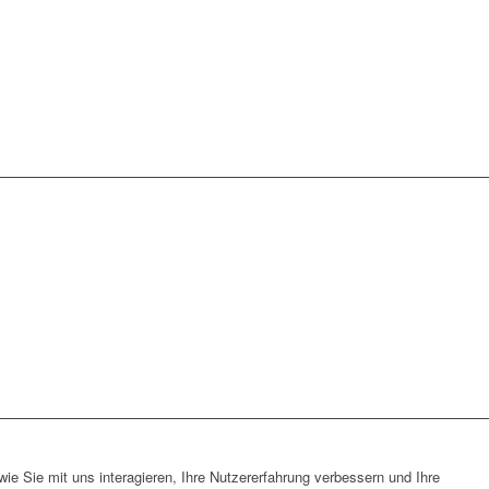
e Sie mit uns interagieren, Ihre Nutzererfahrung verbessern und Ihre